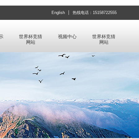
English
热线电话：15158722555
示
世界杯竞猜
视频中心
世界杯竞猜
网站
网站