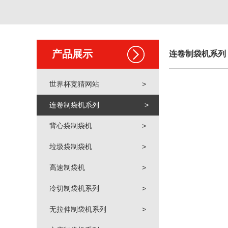
产品展示
连卷制袋机系列
世界杯竞猜网站
>
连卷制袋机系列
>
背心袋制袋机
>
垃圾袋制袋机
>
高速制袋机
>
冷切制袋机系列
>
无拉伸制袋机系列
>