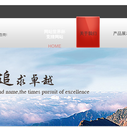
网站世界杯
关于我们
产品展
竞猜网站
HOME