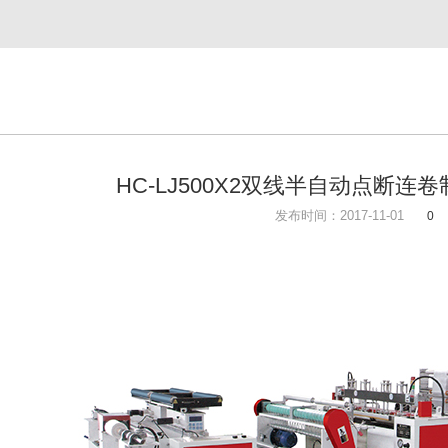
HC-LJ500X2双线半自动点断连
发布时间：2017-11-01
0