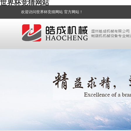
世界杯竞猜网站
欢迎访问世界杯竞猜网站 官方网站！