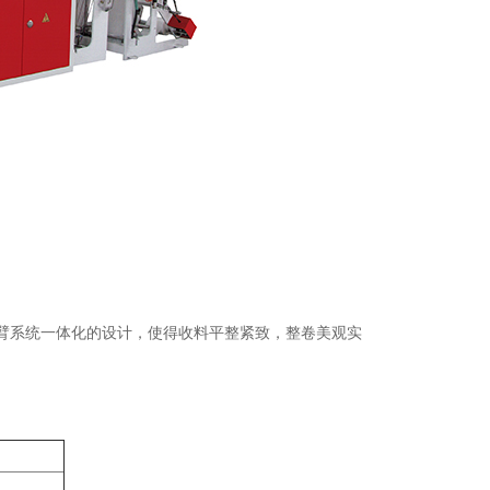
辊摆臂系统一体化的设计，使得收料平整紧致，整卷美观实