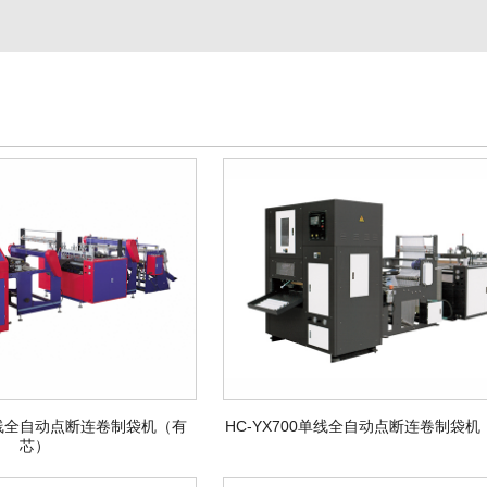
2双线全自动点断连卷制袋机（有
HC-YX700单线全自动点断连卷制袋
芯）