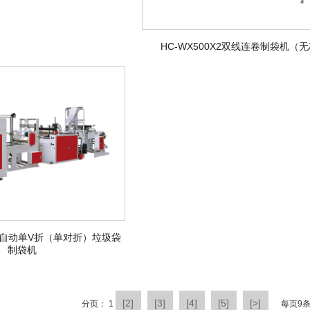
HC-WX500X2双线连卷制袋机（
00全自动单V折（单对折）垃圾袋
制袋机
[2]
[3]
[4]
[5]
[>]
分页： 1
每页9条 