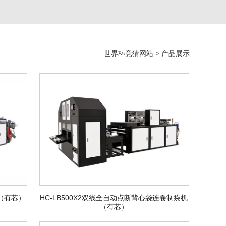
世界杯竞猜网站
>
产品展示
机（有芯）
HC-LB500X2双线全自动点断背心袋连卷制袋机
（有芯）