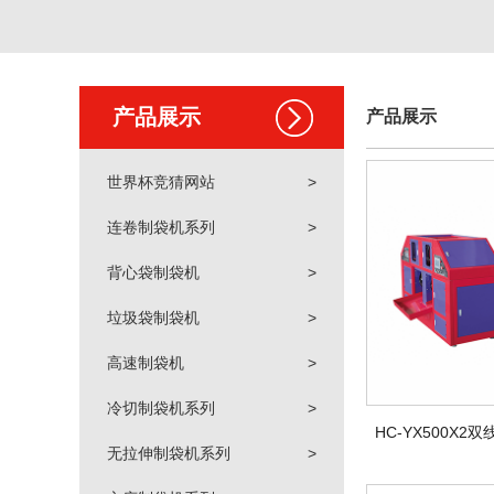
产品展示
产品展示
世界杯竞猜网站
>
连卷制袋机系列
>
背心袋制袋机
>
垃圾袋制袋机
>
高速制袋机
>
冷切制袋机系列
>
HC-YX500X
无拉伸制袋机系列
>