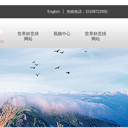
English
热线电话：15158722555
示
世界杯竞猜
视频中心
世界杯竞猜
网站
网站
ts