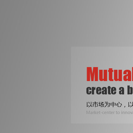
争创机械行业知名品牌
是皓成人不变的梦想！
专注塑料机械设备
HC-YX5
公司专业生产吹膜机、制袋机、印刷机、分切
机等研制开发的团队...
HC-LJ5