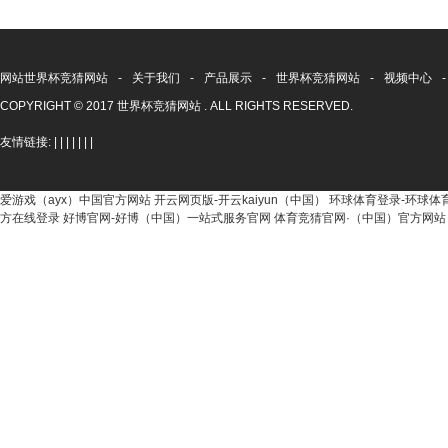
网站世界杯竞猜网站
-
关于我们
-
产品展示
-
世界杯竞猜网站
-
视频中心
-
COPYRIGHT © 2017 世界杯竞猜网站 . ALL RIGHTS RESERVED.
友情链接: | | | | | | |
爱游戏（ayx）中国官方网站
开云网页版-开云kaiyun（中国）
环球体育登录-环球体
方在线登录
好博官网-好博（中国）一站式服务官网
体育竞猜官网·（中国）官方网站